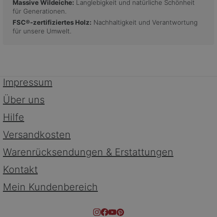
Massive Wildeiche:
Langlebigkeit und natürliche Schönheit
für Generationen.
FSC®-zertifiziertes Holz:
Nachhaltigkeit und Verantwortung
für unsere Umwelt.
Impressum
Über uns
Hilfe
Versandkosten
Warenrücksendungen & Erstattungen
Kontakt
Mein Kundenbereich