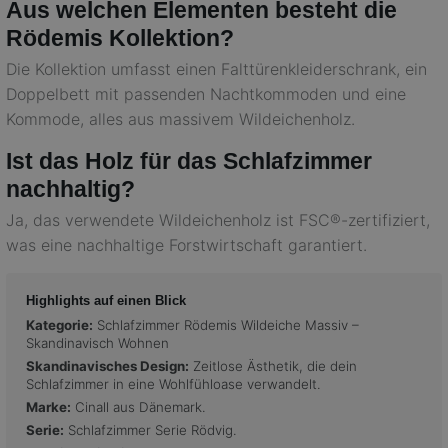
Aus welchen Elementen besteht die
Rödemis Kollektion?
Die Kollektion umfasst einen Falttürenkleiderschrank, ein
Doppelbett mit passenden Nachtkommoden und eine
Kommode, alles aus massivem Wildeichenholz.
Ist das Holz für das Schlafzimmer
nachhaltig?
Ja, das verwendete Wildeichenholz ist FSC®-zertifiziert,
was eine nachhaltige Forstwirtschaft garantiert.
Highlights auf einen Blick
Kategorie:
Schlafzimmer Rödemis Wildeiche Massiv –
Skandinavisch Wohnen
Skandinavisches Design:
Zeitlose Ästhetik, die dein
Schlafzimmer in eine Wohlfühloase verwandelt.
Marke:
Cinall aus Dänemark.
Serie:
Schlafzimmer Serie Rödvig.