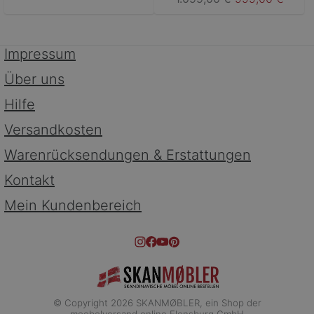
Impressum
Über uns
Hilfe
Versandkosten
Warenrücksendungen & Erstattungen
Kontakt
Mein Kundenbereich
© Copyright 2026 SKANMØBLER, ein Shop der