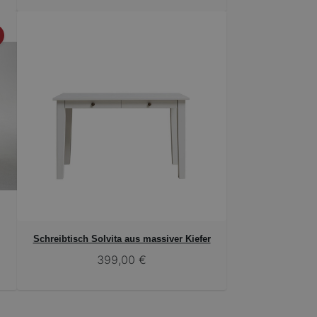
Schreibtisch Solvita aus massiver Kiefer
399,00 €