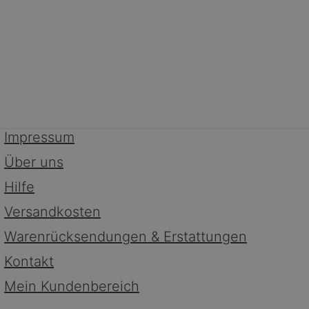
Impressum
Über uns
Hilfe
Versandkosten
Warenrücksendungen & Erstattungen
Kontakt
Mein Kundenbereich