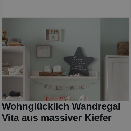
Wohnglücklich Wandregal
Vita aus massiver Kiefer