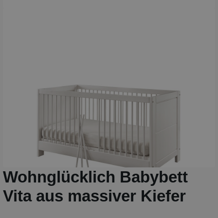
Wohnglücklich Babybett
Vita aus massiver Kiefer