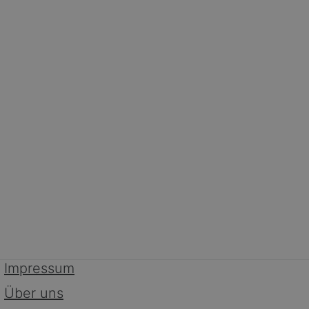
Impressum
Über uns