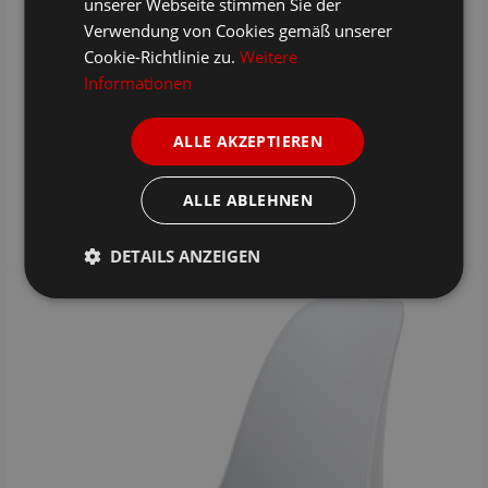
unserer Webseite stimmen Sie der
Verwendung von Cookies gemäß unserer
Cookie-Richtlinie zu.
Weitere
Informationen
ALLE AKZEPTIEREN
ALLE ABLEHNEN
DETAILS ANZEIGEN