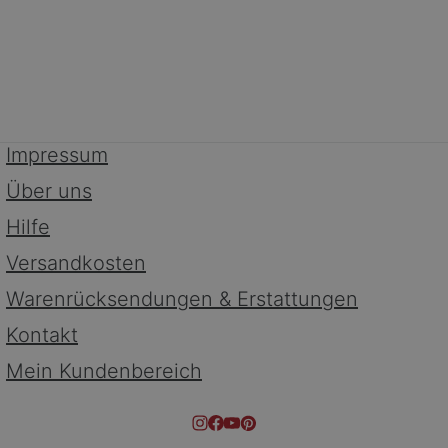
Impressum
Über uns
Hilfe
Versandkosten
Warenrücksendungen & Erstattungen
Kontakt
Mein Kundenbereich