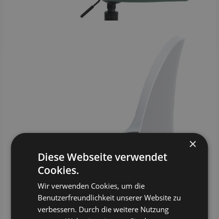
×
Diese Webseite verwendet
Cookies.
Wir verwenden Cookies, um die
Benutzerfreundlichkeit unserer Website zu
verbessern. Durch die weitere Nutzung