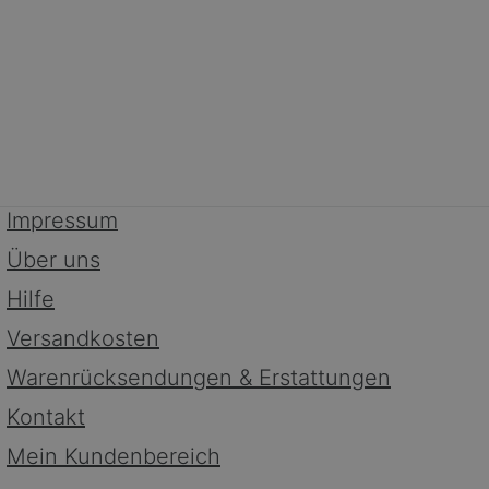
Impressum
Über uns
Hilfe
Versandkosten
Warenrücksendungen & Erstattungen
Kontakt
Mein Kundenbereich