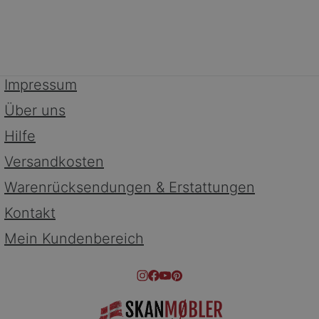
Impressum
Über uns
Hilfe
Versandkosten
Warenrücksendungen & Erstattungen
Kontakt
Mein Kundenbereich