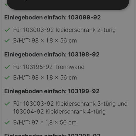
B/H/T: 97 x 150 x 58 cm
Einlegeboden einfach: 103099-92
Für 103003-92 Kleiderschrank 2-türig
B/H/T: 98 x 1,8 x 56 cm
Einlegeboden einfach: 103198-92
Für 103195-92 Trennwand
B/H/T: 98 x 1,8 x 56 cm
Einlegeboden einfach: 103199-92
Für 103003-92 Kleiderschrank 3-türig und
103004-92 Kleiderschrank 4-türig
B/H/T: 97 x 1,8 x 56 cm