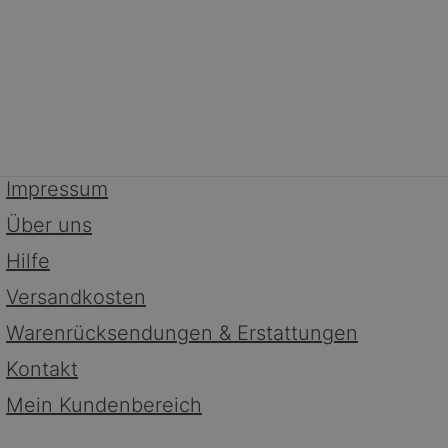
Impressum
Über uns
Hilfe
Versandkosten
Warenrücksendungen & Erstattungen
Kontakt
Mein Kundenbereich