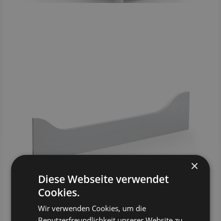
×
Diese Webseite verwendet
Cookies.
Wir verwenden Cookies, um die
Benutzerfreundlichkeit unserer Website zu