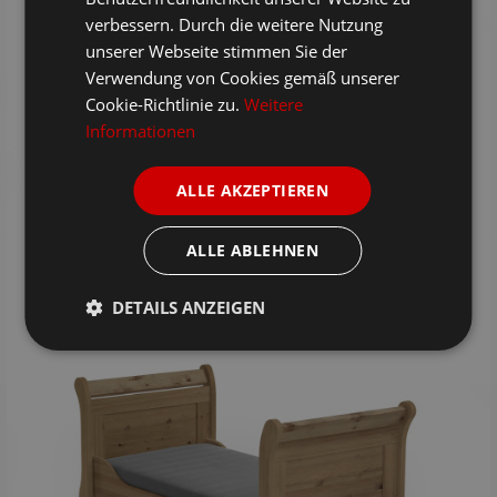
verbessern. Durch die weitere Nutzung
unserer Webseite stimmen Sie der
Verwendung von Cookies gemäß unserer
Cookie-Richtlinie zu.
Weitere
Informationen
ALLE AKZEPTIEREN
ALLE ABLEHNEN
DETAILS ANZEIGEN