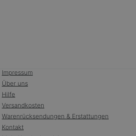
Impressum
Über uns
Hilfe
Versandkosten
Warenrücksendungen & Erstattungen
Kontakt