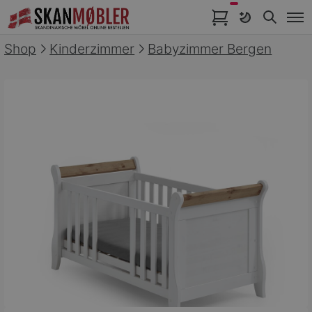
Artikel im Warenkorb
Shop
Kinderzimmer
Babyzimmer Bergen