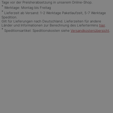
Tage vor der Preisherabsetzung in unserem Online-Shop.
*
Werktage: Montag bis Freitag
*
Lieferzeit ab Versand: 1-2 Werktage Paketlaufzeit, 5-7 Werktage
Spedition.
Gilt für Lieferungen nach Deutschland. Lieferzeiten für andere
Länder und Informationen zur Berechnung des Liefertermins
hier
.
*
Speditionsartikel: Speditionskosten siehe
Versandkostenübersicht
.