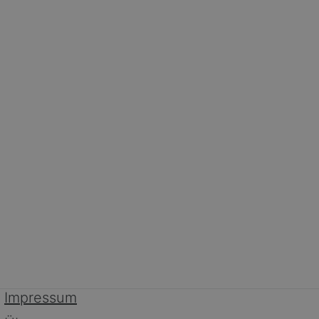
Impressum