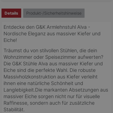
Details
Produkt-/Sicherheitshinweise
Entdecke den G&K Armlehnstuhl Alva -
Nordische Eleganz aus massiver Kiefer und
Eiche!
Träumst du von stilvollen Stühlen, die dein
Wohnzimmer oder Speisezimmer aufwerten?
Die G&K Stühle Alva aus massiver Kiefer und
Eiche sind die perfekte Wahl. Die robuste
Massivholzkonstruktion aus Kiefer verleiht
ihnen eine natürliche Schönheit und
Langlebigkeit.Die markanten Absetzungen aus
massiver Eiche sorgen nicht nur für visuelle
Raffinesse, sondern auch für zusätzliche
Stabilität.