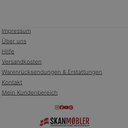
Impressum
Über uns
Hilfe
Versandkosten
Warenrücksendungen & Erstattungen
Kontakt
Mein Kundenbereich