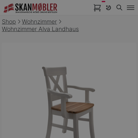
Artikel im Warenkorb
Shop
Wohnzimmer
Wohnzimmer Alva Landhaus