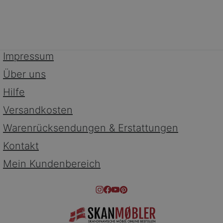
Impressum
Über uns
Hilfe
Versandkosten
Warenrücksendungen & Erstattungen
Kontakt
Mein Kundenbereich