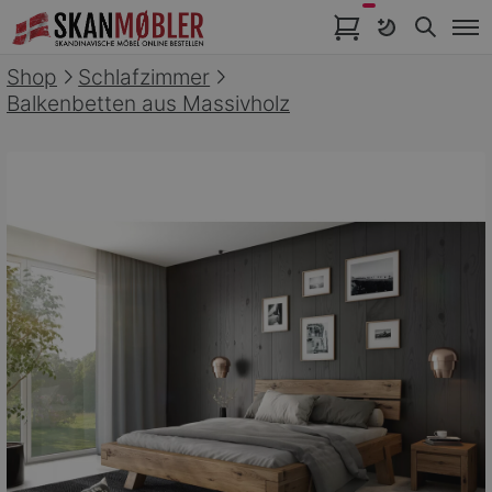
Artikel im Warenkorb
Shop
Schlafzimmer
Balkenbetten aus Massivholz